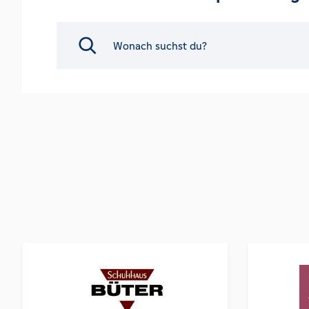
Search