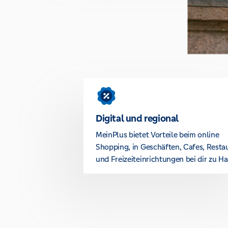
Digital und regional
MeinPlus bietet Vorteile beim online
Shopping, in Geschäften, Cafes, Resta
und Freizeiteinrichtungen bei dir zu Ha