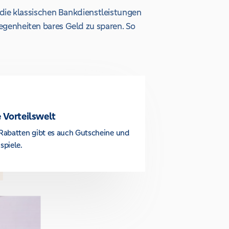
die klassischen Bankdienstleistungen
legenheiten bares Geld zu sparen. So
 Vorteilswelt
Rabatten gibt es auch Gutscheine und
spiele.