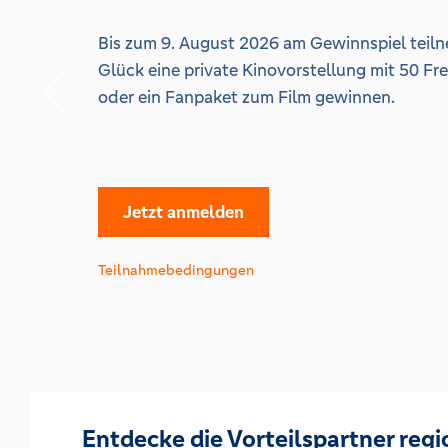
Bis zum 9. August 2026 am Gewinnspiel teil
Glück eine private Kinovorstellung mit 50 Fr
oder ein Fanpaket zum Film gewinnen.
Jetzt anmelden
Teilnahmebedingungen
Entdecke die Vorteilspartner regi