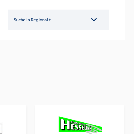
Suche in Regional+