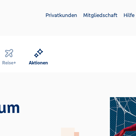
Privatkunden
Mitgliedschaft
Hilfe
Reise+
Aktionen
zum