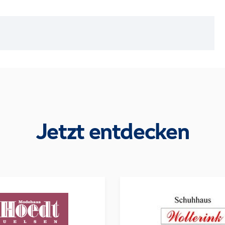
Jetzt entdecken