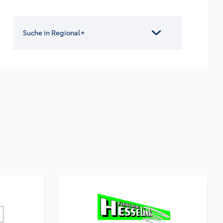
Suche in Regional+