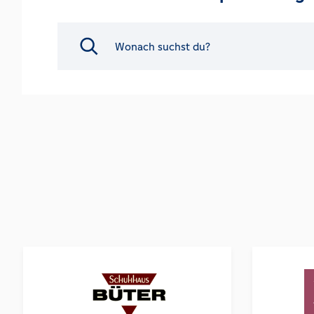
Search