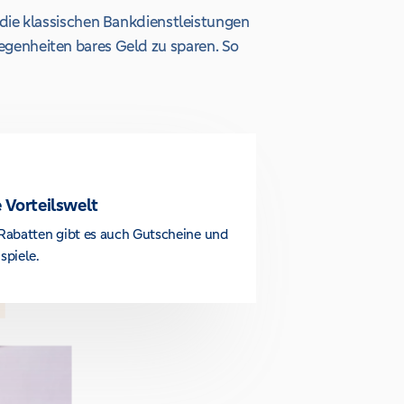
die klassischen Bankdienstleistungen
legenheiten bares Geld zu sparen. So
 Vorteilswelt
Rabatten gibt es auch Gutscheine und
spiele.