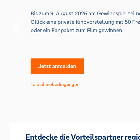
Bis zum 9. August 2026 am Gewinnspiel teil
Glück eine private Kinovorstellung mit 50 Fr
oder ein Fanpaket zum Film gewinnen.
Jetzt anmelden
Teilnahmebedingungen
Entdecke die Vorteilspartner regi