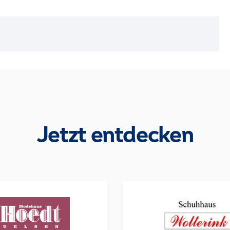
Jetzt entdecken