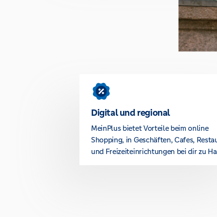
Digital und regional
MeinPlus bietet Vorteile beim online
Shopping, in Geschäften, Cafes, Resta
und Freizeiteinrichtungen bei dir zu Ha