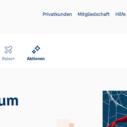
Privatkunden
Mitgliedschaft
Hilfe
Reise+
Aktionen
zum