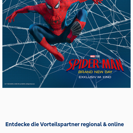
Entdecke die Vorteilspartner regional & online