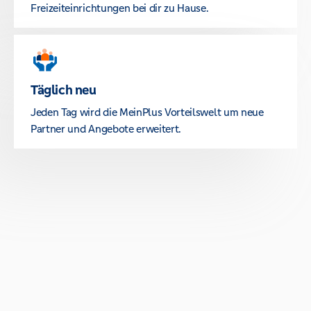
Freizeiteinrichtungen bei dir zu Hause.
Täglich neu
Jeden Tag wird die MeinPlus Vorteilswelt um neue
Partner und Angebote erweitert.