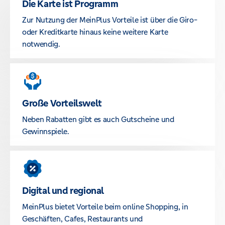
Die Karte ist Programm
Zur Nutzung der MeinPlus Vorteile ist über die Giro-
oder Kreditkarte hinaus keine weitere Karte
notwendig.
Große Vorteilswelt
Neben Rabatten gibt es auch Gutscheine und
Gewinnspiele.
Digital und regional
MeinPlus bietet Vorteile beim online Shopping, in
Geschäften, Cafes, Restaurants und