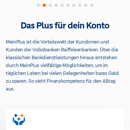
Das Plus für dein Konto
MeinPlus ist die Vorteilswelt der Kundinnen und
Kunden der Volksbanken Raiffeisenbanken. Über die
klassischen Bankdienstleistungen hinaus entstehen
durch MeinPlus vielfältige Möglichkeiten, um im
täglichen Leben bei vielen Gelegenheiten bares Geld
zu sparen. So sieht Finanzkompetenz für den Alltag
aus.