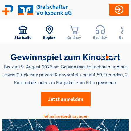
Startseite
Regio+
Online+
Events+
Reise+
Gewinnspiel zum Kinostart
Bis zum 9. August 2026 am Gewinnspiel teilnehmen und mit
etwas Glück eine private Kinovorstellung mit 50 Freunden, 2
Kinotickets oder ein Fanpaket zum Film gewinnen.
Jetzt anmelden
Teilnahmebedingungen